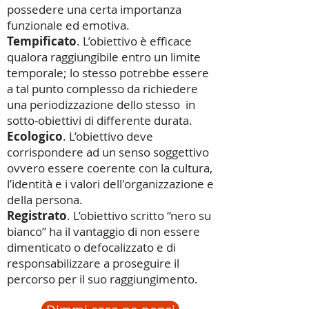
possedere una certa importanza
funzionale ed emotiva.
Tempificato
. L’obiettivo è efficace
qualora raggiungibile entro un limite
temporale; lo stesso potrebbe essere
a tal punto complesso da richiedere
una periodizzazione dello stesso in
sotto-obiettivi di differente durata.
Ecologico
. L’obiettivo deve
corrispondere ad un senso soggettivo
ovvero essere coerente con la cultura,
l’identità e i valori dell'organizzazione e
della persona.
Registrato
. L’obiettivo scritto “nero su
bianco” ha il vantaggio di non essere
dimenticato o defocalizzato e di
responsabilizzare a proseguire il
percorso per il suo raggiungimento.