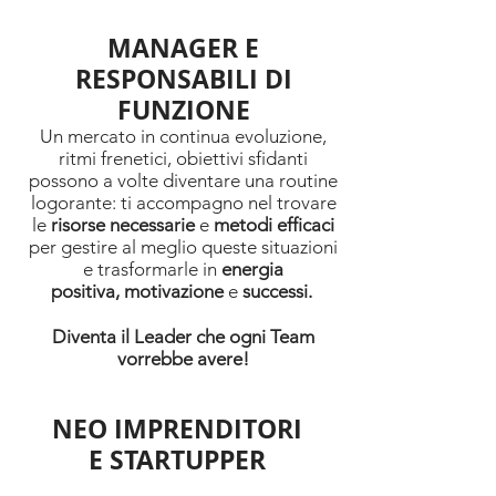
MANAGER E
RESPONSABILI DI
FUNZIONE
Un mercato in continua evoluzione,
ritmi frenetici, obiettivi sfidanti
possono a volte diventare una routine
logorante: ti accompagno nel trovare
le
risorse necessarie
e
metodi efficaci
per gestire al meglio queste situazioni
e trasformarle in
energia
positiva,
motivazione
e
successi.
Diventa il Leader che ogni Team
vorrebbe avere!
NEO IMPRENDITORI
E STARTUPPER