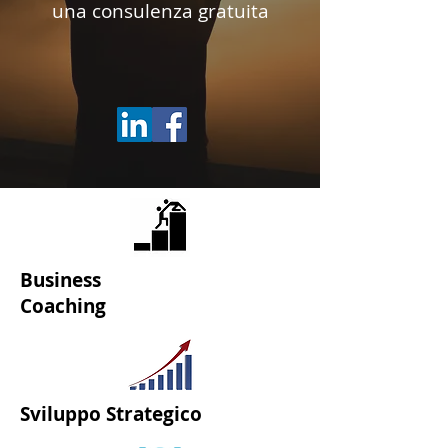
una consulenza gratuita
Business
Coaching
Sviluppo
Strategico